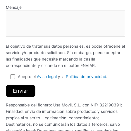
Mensaje
El objetivo de tratar sus datos personales, es poder ofrecerle el
servicio y/o producto solicitado. Sin embargo, puede aceptar
las finalidades que necesite marcando la casilla
correspondiente y clicando en el botón ENVIAR.
Acepto el
Aviso legal
y la
Política de privacidad
.
Responsable del fichero: Usa Movil, S.L. con NIF: B22190391;
Finalidad: envío de información sobre productos y servicios
propios al suscrito. Legitimación: consentimiento;
Destinatarios: no se comunicarán los datos a terceros, salvo
obligación legal; Derechos: acceder, rectificar y suprimir los