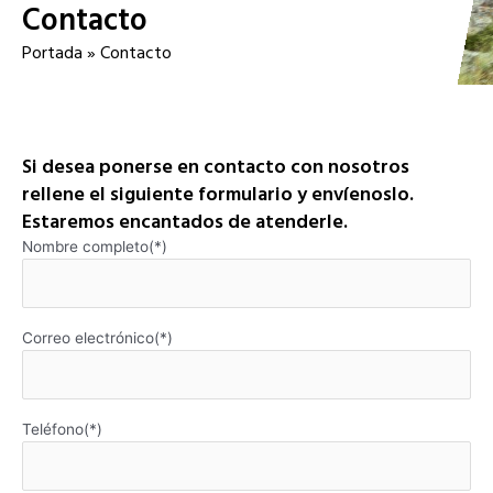
Contacto
Portada
»
Contacto
Si desea ponerse en contacto con nosotros
rellene el siguiente formulario y envíenoslo.
Estaremos encantados de atenderle.
Nombre completo(*)
Correo electrónico(*)
Teléfono(*)