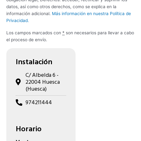
datos, así como otros derechos, como se explica en la
información adicional.
Más información en nuestra Política de
Privacidad.
Los campos marcados con
*
son necesarios para llevar a cabo
el proceso de envío.
Instalación
C/ Albelda 6 -
22004 Huesca
(Huesca)
974211444
Horario