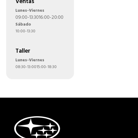
Ventas
Lunes-Viernes
09:00-13:30
16:00-20:00
Sábado
10:00-13:30
Taller
Lunes-Viernes
08:30-13:00
15:00-18:30