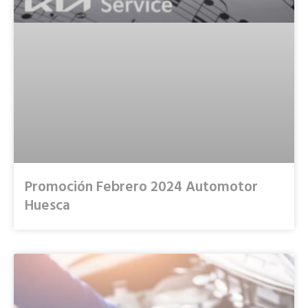
Promoción Febrero 2024 Automotor
Huesca