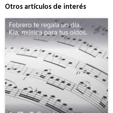
Otros artículos de interés