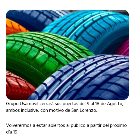
Grupo Usamovil cerrará sus puertas del 9 al 18 de Agosto,
ambos inclusive, con motivo de San Lorenzo.
Volverermos a estar abiertos al público a partir del próximo
día 19.