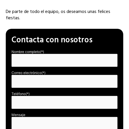
De parte de todo el equipo, os deseamos unas felices
fiestas.
Contacta con nosotros
Nombre completo(*)
Correo electrónico(*)
Teléfono(*)
Mensaje