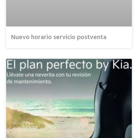
Nuevo horario servicio postventa