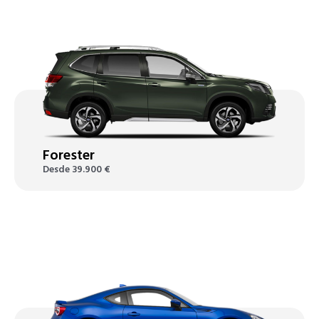
Forester
Desde
39.900
€