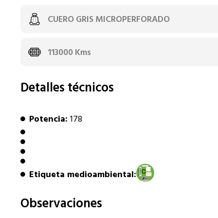
CUERO GRIS MICROPERFORADO
113000 Kms
Detalles técnicos
Potencia:
178
Etiqueta medioambiental:
Observaciones