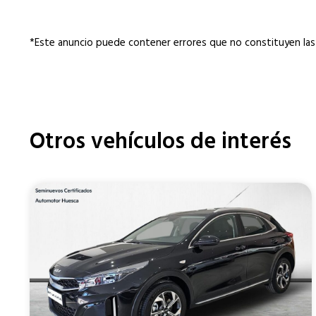
*Este anuncio puede contener errores que no constituyen las
Otros vehículos de interés