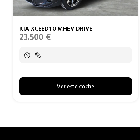
KIA XCEED1.0 MHEV DRIVE
23.500
€
Ver este coche