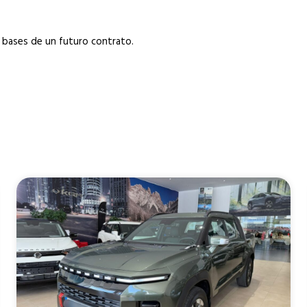
 bases de un futuro contrato.