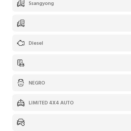
Ssangyong
Diesel
NEGRO
LIMITED 4X4 AUTO