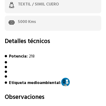
TEXTIL / SIMIL CUERO
5000 Kms
Detalles técnicos
Potencia:
218
Etiqueta medioambiental:
Observaciones