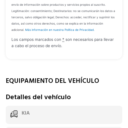
envío de información sobre productos y servicios propios al suscrito.
Legitimación: consentimiento; Destinatarios: no se comunicarán los datos a
terceros, salvo obligación legal; Derechos: acceder, rectificar y suprimir los
datos, así como otros derechos, como se explica en la información
adicional.
Más información en nuestra Política de Privacidad.
Los campos marcados con
*
son necesarios para llevar
a cabo el proceso de envío.
EQUIPAMIENTO DEL VEHÍCULO
Detalles del vehículo
KIA