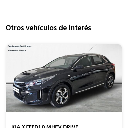
Otros vehículos de interés
KIA XCEED1.0 MHEV DRIVE