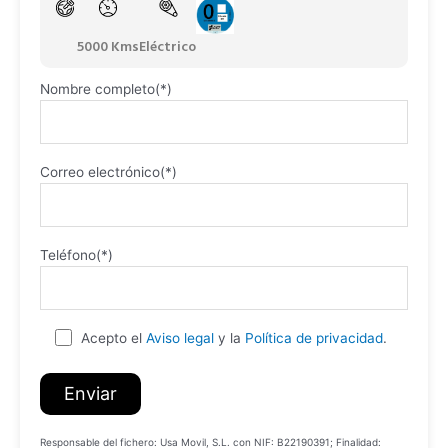
5000 Kms
Eléctrico
Nombre completo(*)
Correo electrónico(*)
Teléfono(*)
Acepto el
Aviso legal
y la
Política de privacidad
.
Responsable del fichero: Usa Movil, S.L. con NIF: B22190391; Finalidad: