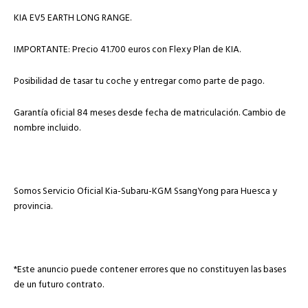
KIA EV5 EARTH LONG RANGE.
IMPORTANTE: Precio 41.700 euros con Flexy Plan de KIA.
Posibilidad de tasar tu coche y entregar como parte de pago.
Garantía oficial 84 meses desde fecha de matriculación. Cambio de
nombre incluido.
Somos Servicio Oficial Kia-Subaru-KGM SsangYong para Huesca y
provincia.
*Este anuncio puede contener errores que no constituyen las bases
de un futuro contrato.