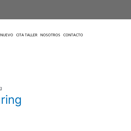
 NUEVO
CITA TALLER
NOSOTROS
CONTACTO
g
ring